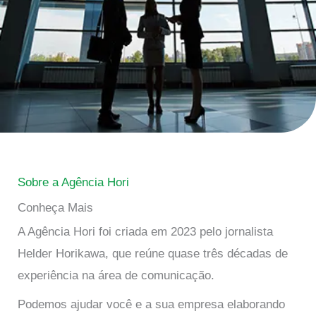
Sobre a Agência Hori
Conheça Mais
A Agência Hori foi criada em 2023 pelo jornalista
Helder Horikawa, que reúne quase três décadas de
experiência na área de comunicação.
Podemos ajudar você e a sua empresa elaborando