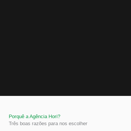
Porquê a Agência Hori?
Três boas razões para nos escolher