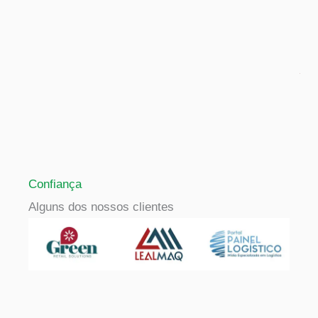
Confiança
Alguns dos nossos clientes