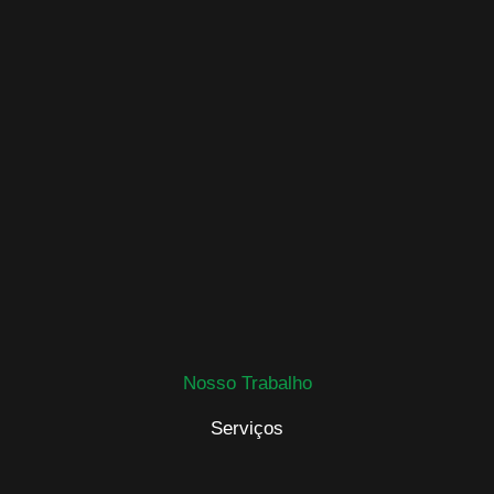
Nosso Trabalho
Serviços