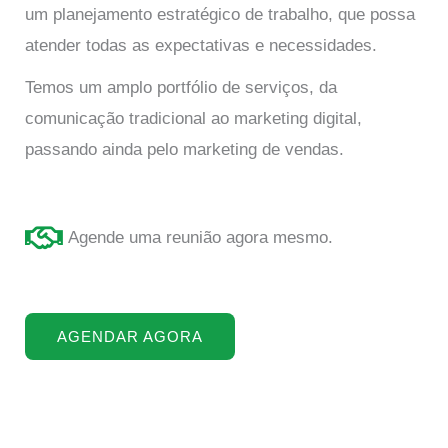
um planejamento estratégico de trabalho, que possa
atender todas as expectativas e necessidades.
Temos um amplo portfólio de serviços, da
comunicação tradicional ao marketing digital,
passando ainda pelo marketing de vendas.
Agende uma reunião agora mesmo.
AGENDAR AGORA